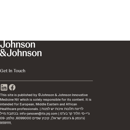
Get In Touch
This site is published by ©Johnson & Johnson Innovative
Medicine NV which is solely responsible for its content. It is
intended for European, Middle Eastern and African
Healthcare professionals. | לדיווח תלונות איכות יש לפנות
בכתובת מייל:
info-janssen@its.jnj.com
| ג'יי-סי הלת' קר בע"מ
(ג'ונסון & ג'ונסון ישראל), קיבוץ שפיים 6099000, טלפון 09-
9591111,