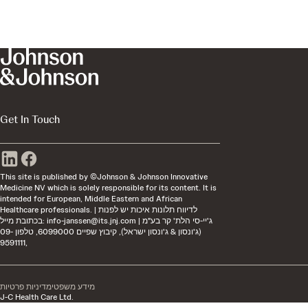
Get In Touch
This site is published by ©Johnson & Johnson Innovative
Medicine NV which is solely responsible for its content. It is
intended for European, Middle Eastern and African
Healthcare professionals. | לדיווח תלונות איכות יש לפנות
בכתובת מייל:
info-janssen@its.jnj.com
| ג'יי-סי הלת' קר בע"מ
(ג'ונסון & ג'ונסון ישראל), קיבוץ שפיים 6099000, טלפון 09-
9591111,
מידע משפטי
מדיניות פרטיות
J-C Health Care Ltd.